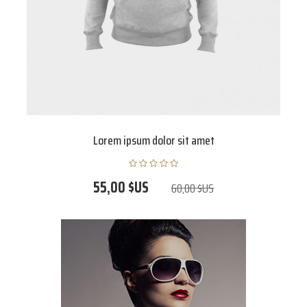
Lorem ipsum dolor sit amet
55,00 $US
60,00 $US