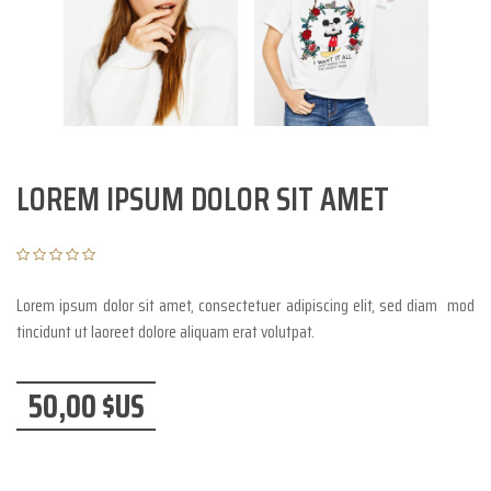
LOREM IPSUM DOLOR SIT AMET
Lorem ipsum dolor sit amet, consectetuer adipiscing elit, sed diam mod
tincidunt ut laoreet dolore aliquam erat volutpat.
50,00 $US