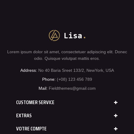
Lorem ipsum dolor sit amet, consectetuer adipiscing elit. Donec
odio. Quisque volutpat mattis eros.
Address:
No 40 Baria Sreet 133/2, NewYork, USA
Phone:
(+08) 123 456 789
Mail:
Fieldthemes@gmail.com
CUSTOMER SERVICE
EXTRAS
VOTRE COMPTE