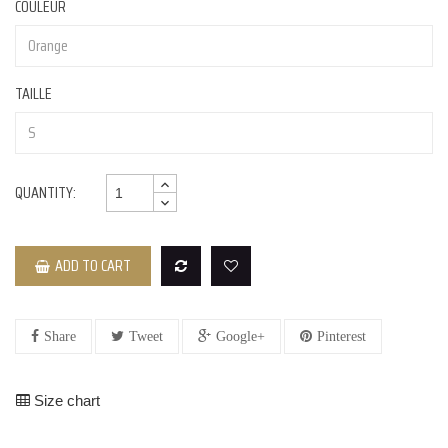
COULEUR
TAILLE
QUANTITY:
ADD TO CART
Share
Tweet
Google+
Pinterest
Size chart