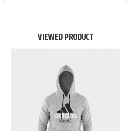
VIEWED PRODUCT