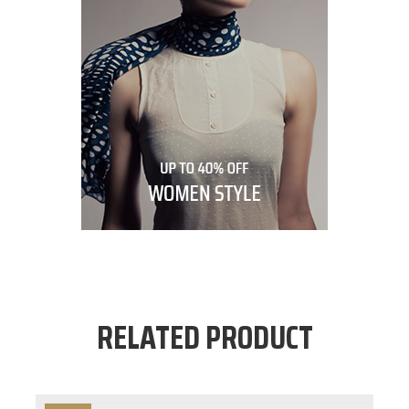
RELATED PRODUCT