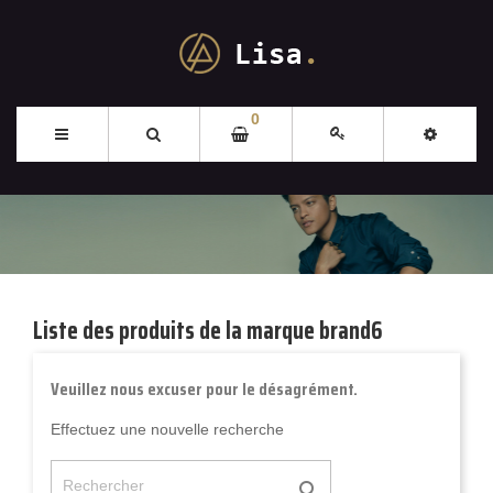
0
Liste des produits de la marque brand6
Veuillez nous excuser pour le désagrément.
Effectuez une nouvelle recherche
