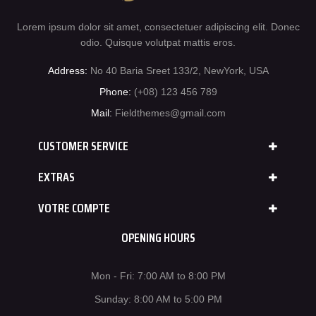
Lorem ipsum dolor sit amet, consectetuer adipiscing elit. Donec
odio. Quisque volutpat mattis eros.
Address:
No 40 Baria Sreet 133/2, NewYork, USA
Phone:
(+08) 123 456 789
Mail:
Fieldthemes@gmail.com
CUSTOMER SERVICE
EXTRAS
VOTRE COMPTE
OPENING HOURS
Mon - Fri: 7:00 AM to 8:00 PM
Sunday: 8:00 AM to 5:00 PM