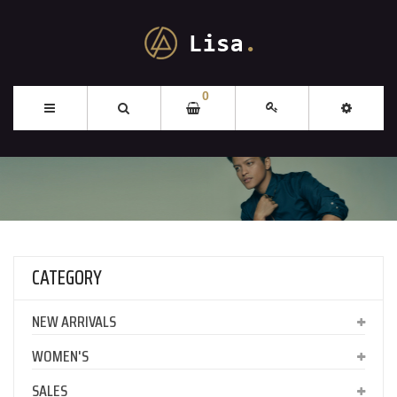
0
CATEGORY
NEW ARRIVALS
WOMEN'S
SALES