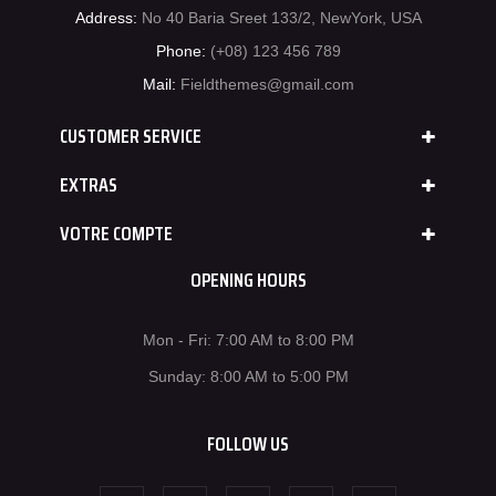
Address:
No 40 Baria Sreet 133/2, NewYork, USA
Phone:
(+08) 123 456 789
Mail:
Fieldthemes@gmail.com
CUSTOMER SERVICE
EXTRAS
VOTRE COMPTE
OPENING HOURS
Mon - Fri: 7:00 AM to 8:00 PM
Sunday: 8:00 AM to 5:00 PM
FOLLOW US