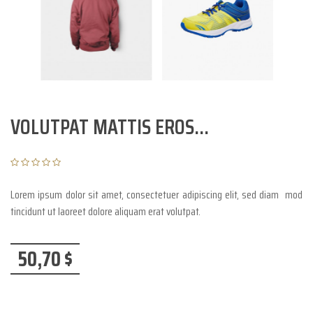
VOLUTPAT MATTIS EROS...
Lorem ipsum dolor sit amet, consectetuer adipiscing elit, sed diam mod
tincidunt ut laoreet dolore aliquam erat volutpat.
50,70 $