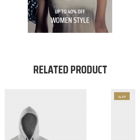
RELATED PRODUCT
جديد