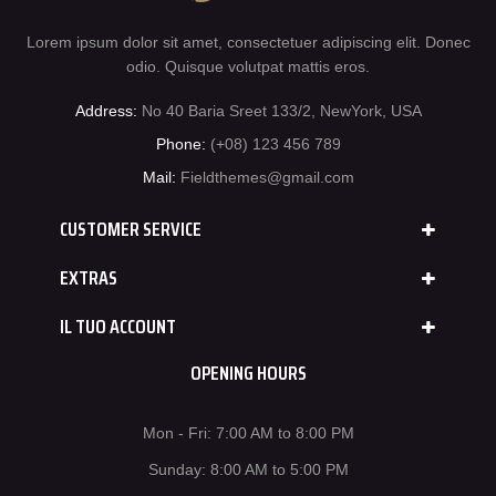
Lorem ipsum dolor sit amet, consectetuer adipiscing elit. Donec
odio. Quisque volutpat mattis eros.
Address:
No 40 Baria Sreet 133/2, NewYork, USA
Phone:
(+08) 123 456 789
Mail:
Fieldthemes@gmail.com
CUSTOMER SERVICE
EXTRAS
IL TUO ACCOUNT
OPENING HOURS
Mon - Fri: 7:00 AM to 8:00 PM
Sunday: 8:00 AM to 5:00 PM