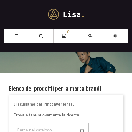
0
Elenco dei prodotti per la marca brand1
Ci scusiamo per l'inconveniente.
Prova a fare nuovamente la ricerca
