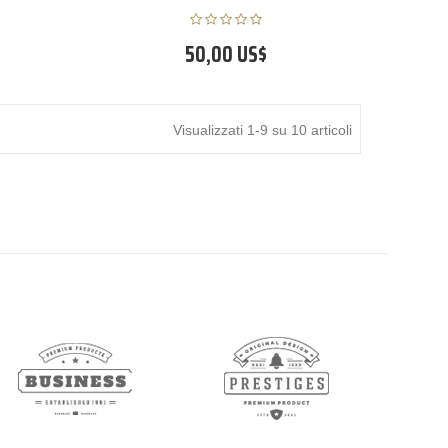
50,00 US$
Visualizzati 1-9 su 10 articoli