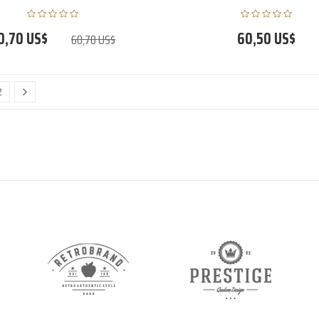
0,70 US$
60,50 US$
60,70 US$
2