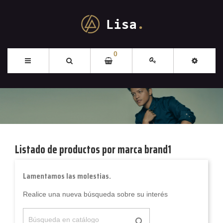
0
Listado de productos por marca brand1
Lamentamos las molestias.
Realice una nueva búsqueda sobre su interés
