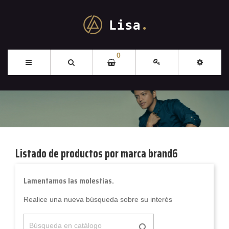
0
Listado de productos por marca brand6
Lamentamos las molestias.
Realice una nueva búsqueda sobre su interés
