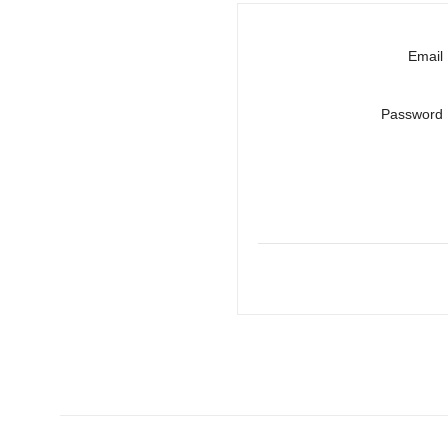
Email
Password