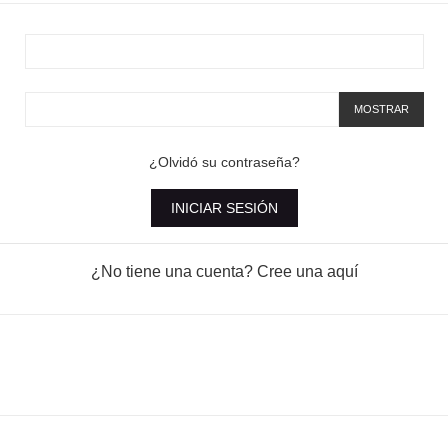
MOSTRAR
¿Olvidó su contraseña?
INICIAR SESIÓN
¿No tiene una cuenta? Cree una aquí