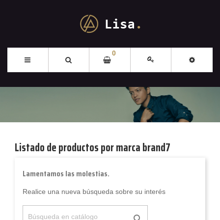
0
Listado de productos por marca brand7
Lamentamos las molestias.
Realice una nueva búsqueda sobre su interés
