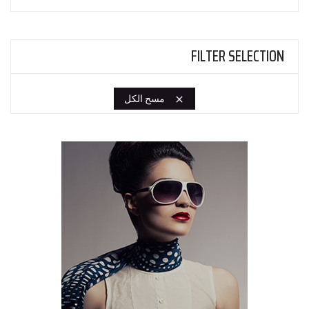
FILTER SELECTION
مسح الكل
