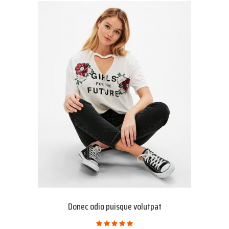
Donec odio puisque volutpat