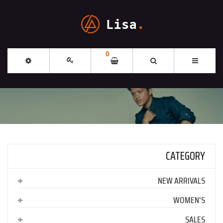
0
CATEGORY
NEW ARRIVALS
WOMEN'S
SALES