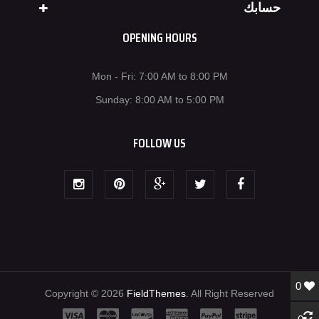
حسابك
OPENING HOURS
Mon - Fri: 7:00 AM to 8:00 PM
Sunday: 8:00 AM to 5:00 PM
FOLLOW US
0
Copyright © 2026
FieldThemes
. All Right Reserved