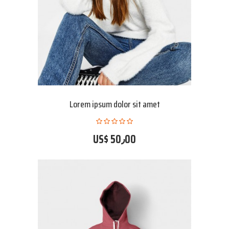
Lorem ipsum dolor sit amet
US$ 50٫00