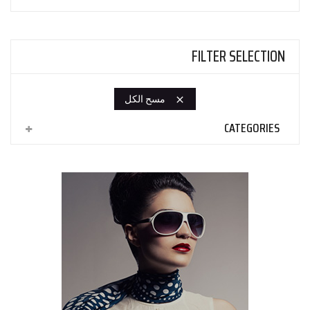
FILTER SELECTION
مسح الكل

CATEGORIES