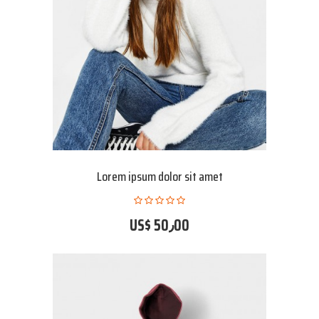
Lorem ipsum dolor sit amet
US$ 50٫00