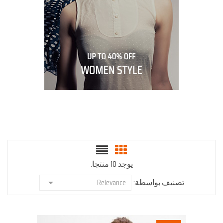
يوجد 10 منتجا.
تصنيف بواسطة:
Relevance
