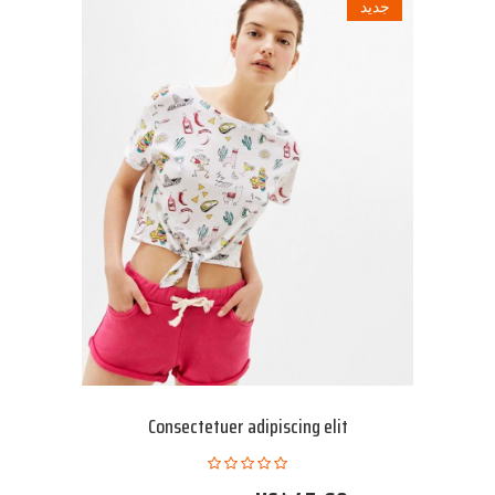
جديد
Consectetuer adipiscing elit