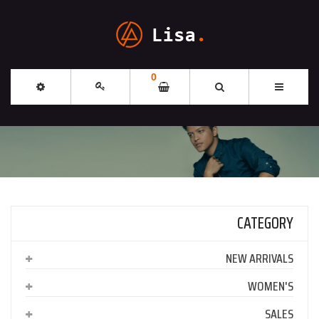
0
CATEGORY
NEW ARRIVALS
WOMEN'S
SALES