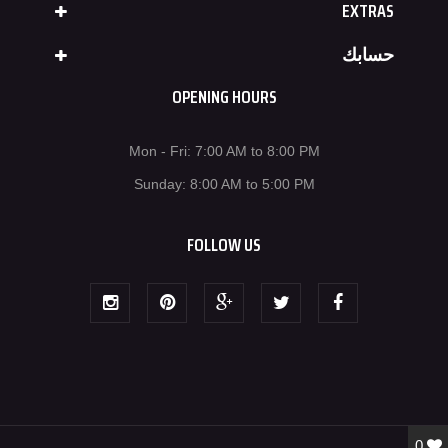
EXTRAS
حسابك
OPENING HOURS
Mon - Fri: 7:00 AM to 8:00 PM
Sunday: 8:00 AM to 5:00 PM
FOLLOW US
0