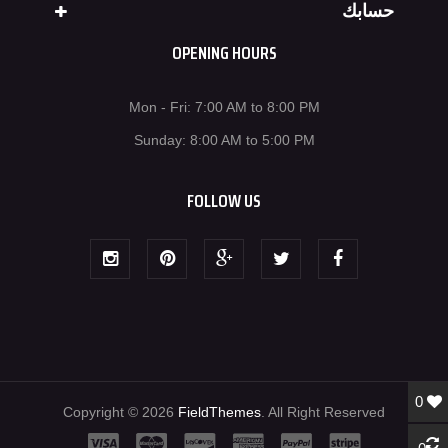
حسابك
OPENING HOURS
Mon - Fri: 7:00 AM to 8:00 PM
Sunday: 8:00 AM to 5:00 PM
FOLLOW US
0
Copyright © 2026
FieldThemes
. All Right Reserved