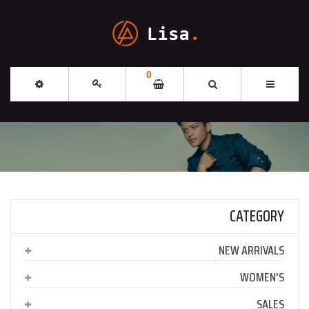
0
CATEGORY
NEW ARRIVALS
WOMEN'S
SALES