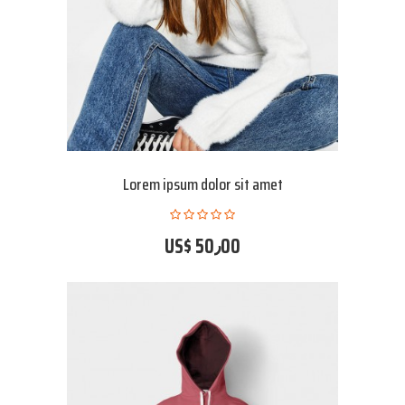
Lorem ipsum dolor sit amet
US$ 50٫00