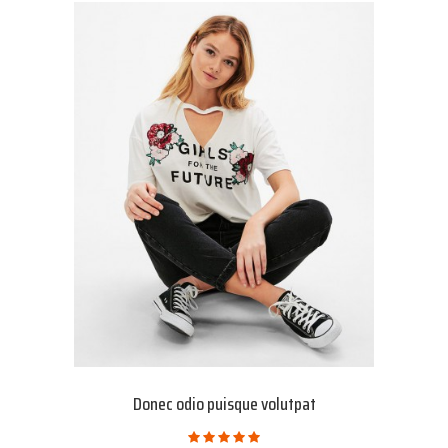
Donec odio puisque volutpat