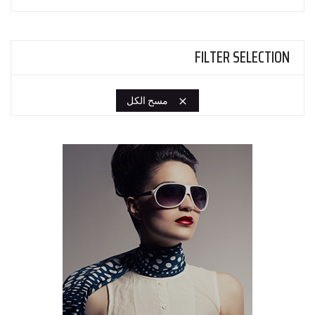
FILTER SELECTION
مسح الكل
