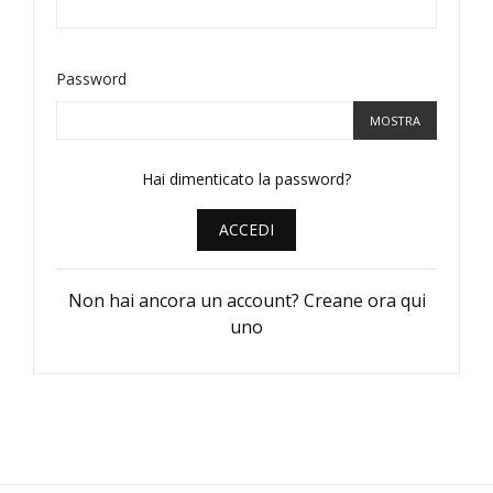
Password
MOSTRA
Hai dimenticato la password?
ACCEDI
Non hai ancora un account? Creane ora qui
uno