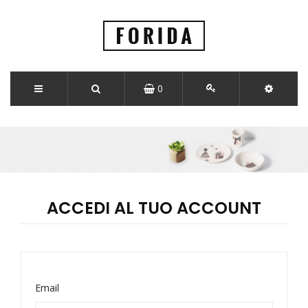
0
ACCEDI AL TUO ACCOUNT
Email