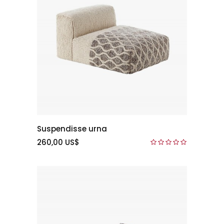
Suspendisse urna
260,00 US$