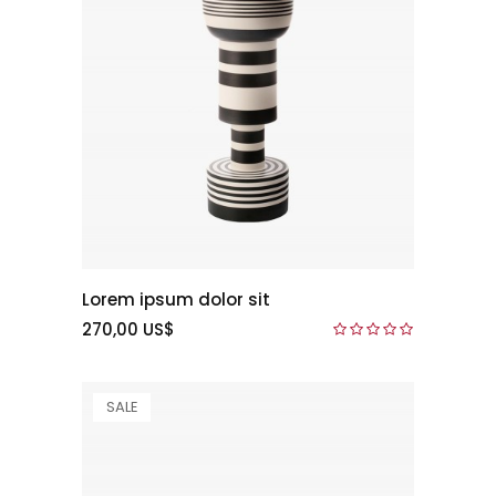
Lorem ipsum dolor sit
270,00 US$
SALE