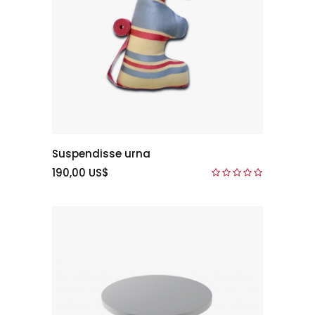
Suspendisse urna
190,00 US$