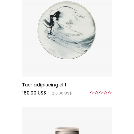
Tuer adipiscing elit
160,00 US$
210,00 US$