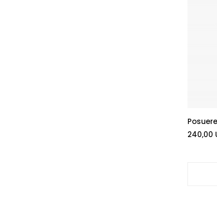
Posuere
240,00 