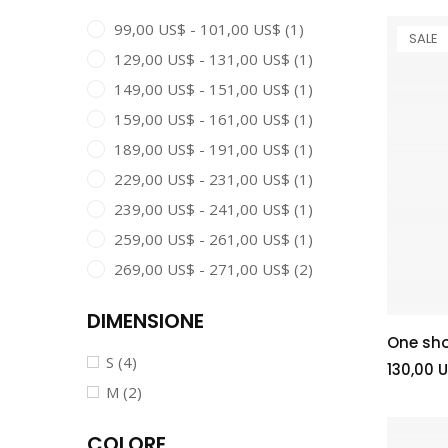
99,00 US$ - 101,00 US$
(1)
SALE
129,00 US$ - 131,00 US$
(1)
149,00 US$ - 151,00 US$
(1)
159,00 US$ - 161,00 US$
(1)
189,00 US$ - 191,00 US$
(1)
229,00 US$ - 231,00 US$
(1)
239,00 US$ - 241,00 US$
(1)
259,00 US$ - 261,00 US$
(1)
269,00 US$ - 271,00 US$
(2)
DIMENSIONE
One sho
S
(4)
130,00 
M
(2)
COLORE