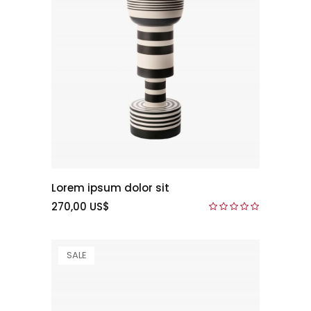
Lorem ipsum dolor sit
270,00 US$
SALE