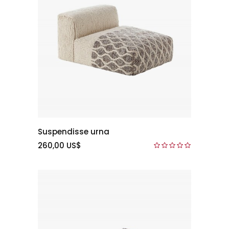
Suspendisse urna
260,00 US$