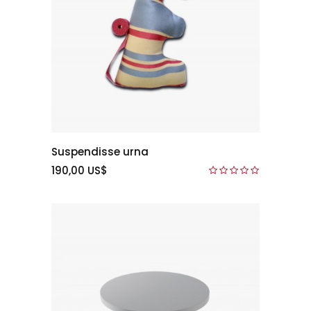
Suspendisse urna
190,00 US$