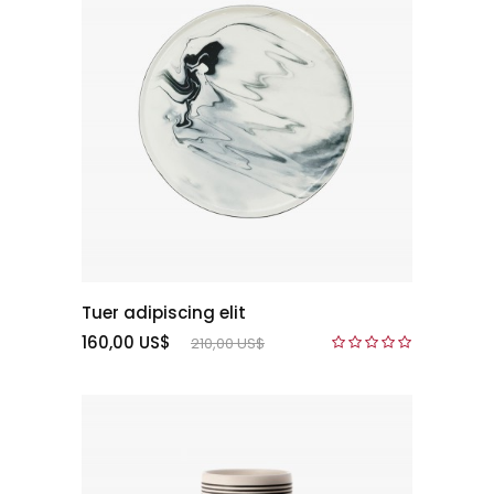
Tuer adipiscing elit
160,00 US$
210,00 US$