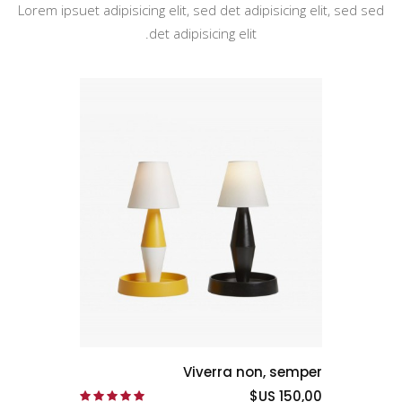
Lorem ipsuet adipisicing elit, sed det adipisicing elit, sed sed
det adipisicing elit.
Viverra non, semper
150,00 US$