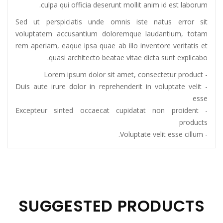
culpa qui officia deserunt mollit anim id est laborum.
Sed ut perspiciatis unde omnis iste natus error sit
voluptatem accusantium doloremque laudantium, totam
rem aperiam, eaque ipsa quae ab illo inventore veritatis et
quasi architecto beatae vitae dicta sunt explicabo.
- Lorem ipsum dolor sit amet, consectetur product
- Duis aute irure dolor in reprehenderit in voluptate velit
esse
- Excepteur sinted occaecat cupidatat non proident
products
- Voluptate velit esse cillum.
SUGGESTED PRODUCTS