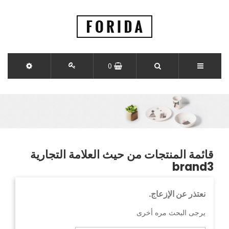
0
قائمة المنتجات من حيث العلامة التجارية
brand3
نعتذر عن الإزعاج.
يرجى البحث مره أخرى