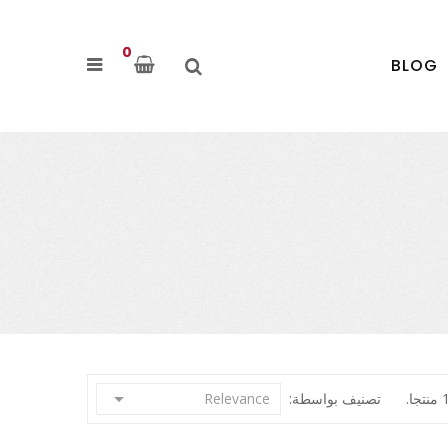
0
BLOG

تصنيف بواسطة:
Relevance