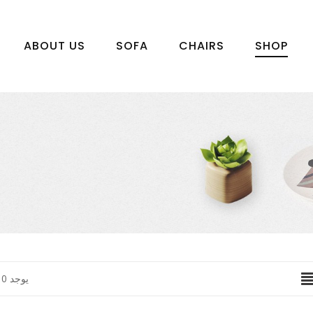
ABOUT US
SOFA
CHAIRS
SHOP
يوجد 10 منتجا.