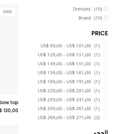
Dresses
(10)
SALE
Brand
(10)
PRICE
US$ 99٫00 - US$ 101٫00
(1)
US$ 129٫00 - US$ 131٫00
(1)
US$ 149٫00 - US$ 151٫00
(1)
US$ 159٫00 - US$ 161٫00
(1)
US$ 189٫00 - US$ 191٫00
(1)
US$ 229٫00 - US$ 231٫00
(1)
US$ 239٫00 - US$ 241٫00
(1)
 bow top
US$ 259٫00 - US$ 261٫00
(1)
$ 130٫00
US$ 269٫00 - US$ 271٫00
(2)
الحجم