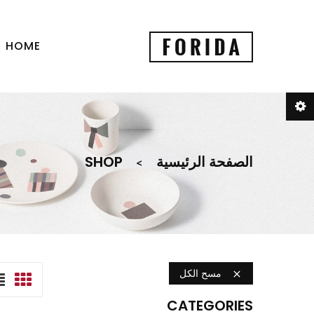
HOME
الصفحة الرئيسية
SHOP
مسح الكل

CATEGORIES