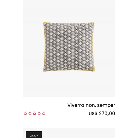
Viverra non, semper
US$ 270٫00
جديد