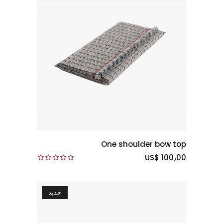
One shoulder bow top
US$ 100٫00
جديد