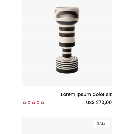
Lorem ipsum dolor sit
US$ 270٫00
SALE