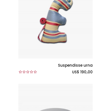
Suspendisse urna
US$ 190٫00