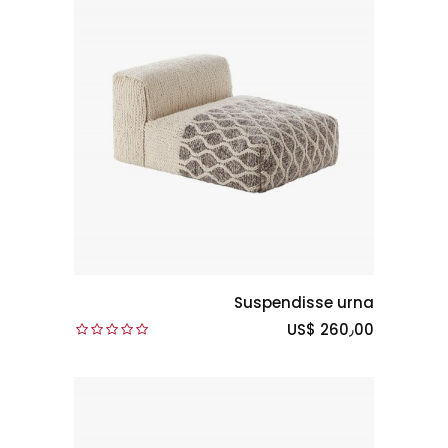
Suspendisse urna
US$ 260٫00