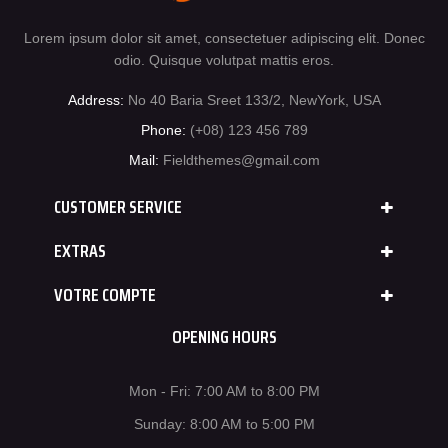
Lorem ipsum dolor sit amet, consectetuer adipiscing elit. Donec
odio. Quisque volutpat mattis eros.
Address:
No 40 Baria Sreet 133/2, NewYork, USA
Phone:
(+08) 123 456 789
Mail:
Fieldthemes@gmail.com
CUSTOMER SERVICE
EXTRAS
VOTRE COMPTE
OPENING HOURS
Mon - Fri: 7:00 AM to 8:00 PM
Sunday: 8:00 AM to 5:00 PM