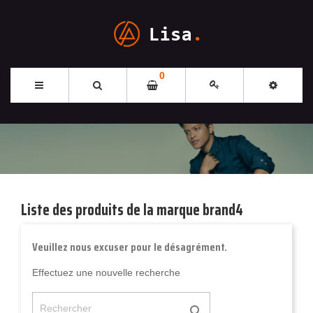
0
Liste des produits de la marque brand4
Veuillez nous excuser pour le désagrément.
Effectuez une nouvelle recherche
