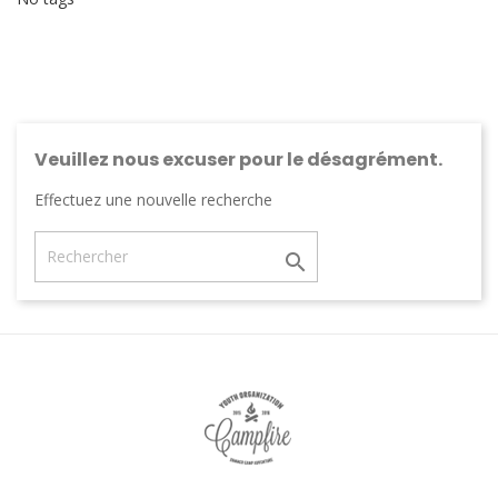
Veuillez nous excuser pour le désagrément.
Effectuez une nouvelle recherche
