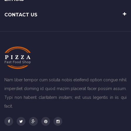
CONTACT US
Nam liber tempor cum soluta nobis eleifend option congue nihil
imperdiet doming id quod mazim placerat facer possim assum.
Typi non habent claritatem insitam; est usus legentis in iis qui
facit.