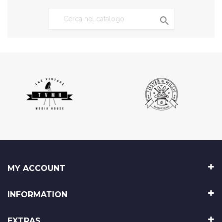

MY ACCOUNT
INFORMATION
EXTRAS