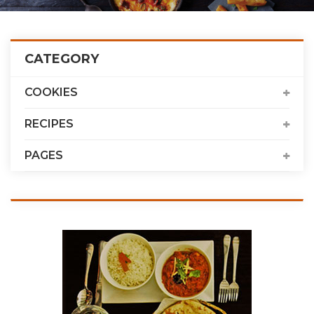
CATEGORY
COOKIES
RECIPES
PAGES