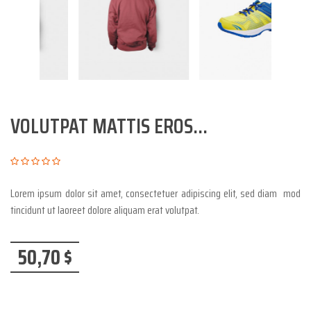
VOLUTPAT MATTIS EROS...
Lorem ipsum dolor sit amet, consectetuer adipiscing elit, sed diam mod
tincidunt ut laoreet dolore aliquam erat volutpat.
50,70 $