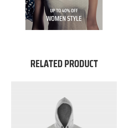
RELATED PRODUCT
Nouveau