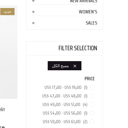
NEW ARRIVALS
WOMEN'S
جديد
SALES
FILTER SELECTION
مسح الكل

PRICE
US$ 17٫00 - US$ 19٫00
(1)
US$ 47٫00 - US$ 48٫00
(1)
US$ 49٫00 - US$ 51٫00
(4)
lit
US$ 54٫00 - US$ 56٫00
(1)
US$ 59٫00 - US$ 61٫00
(2)