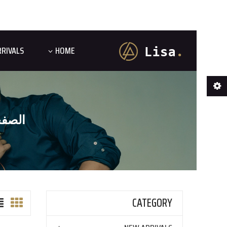
RIVALS
HOME
الصفح
CATEGORY