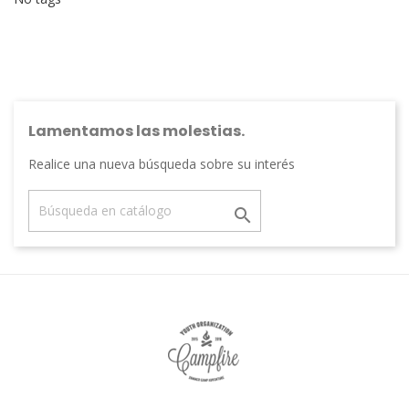
Lamentamos las molestias.
Realice una nueva búsqueda sobre su interés
